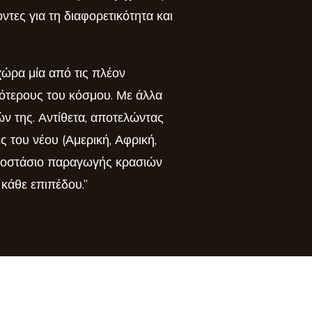
ες για τη διαφορετικότητα και
χώρα μία από τις πλέον
ιότερους του κόσμου. Με άλλα
ών της. Αντίθετα, αποτελώντας
ς του νέου (Αμερική, Αφρική,
πλοστάσιο παραγωγής κρασιών
 κάθε επιπέδου.”