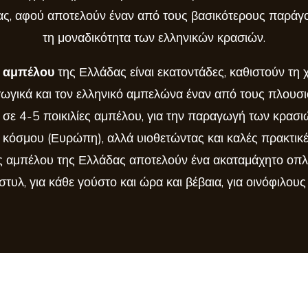
ς, αφού αποτελούν έναν από τους βασικότερους παράγοντ
τη μοναδικότητα των ελληνικών κρασιών.
ς αμπέλου
της Ελλάδας είναι εκατοντάδες, καθιστούν τη 
ωγικά και τον ελληνικό αμπελώνα έναν από τους πλουσ
ι σε 4-5 ποικιλίες αμπέλου, για την παραγωγή των κρασι
 κόσμου (Ευρώπη), αλλά υιοθετώντας και καλές πρακτικέ
ιλίες αμπέλου της Ελλάδας αποτελούν ένα ακαταμάχητο ο
στυλ, για κάθε γούστο και ώρα και βέβαια, για οινόφιλους