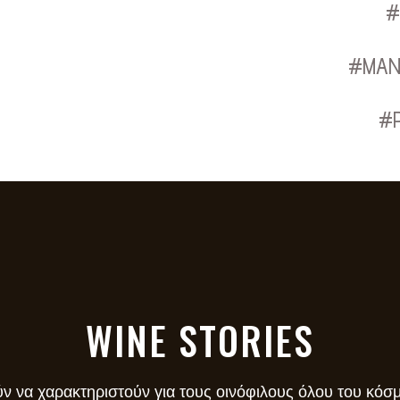
#
#MAN
#
WINE STORIES
ν να χαρακτηριστούν για τους οινόφιλους όλου του κόσμ