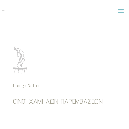
Orange Nature
ΟΙΝΟΙ ΧΑΜΗΛΩΝ ΠΑΡΕΜΒΑΣΕΩΝ