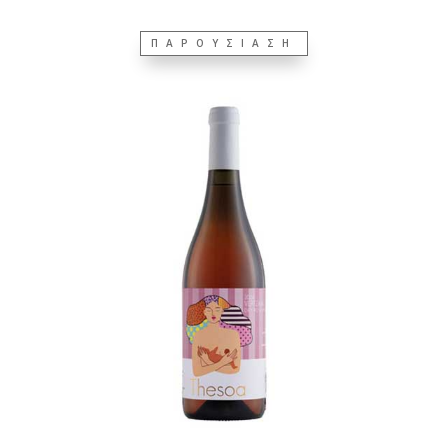
ΠΑΡΟΥΣΙΑΣΗ